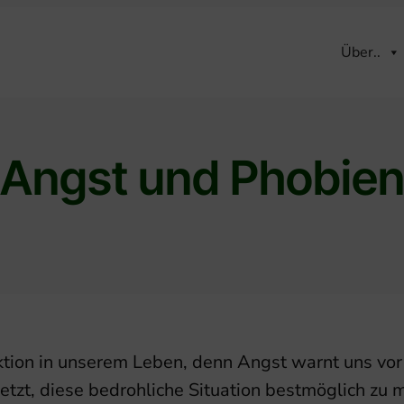
Über..
Angst und Phobie
tion in unserem Leben, denn Angst warnt uns vor 
etzt, diese bedrohliche Situation bestmöglich zu 