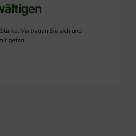
wältigen
 Stärke. Vertrauen Sie sich und
mit getan.