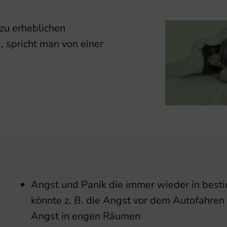
zu erheblichen
 spricht man von einer
Angst und Panik die immer wieder in bestim
könnte z. B. die Angst vor dem Autofahren
Angst in engen Räumen