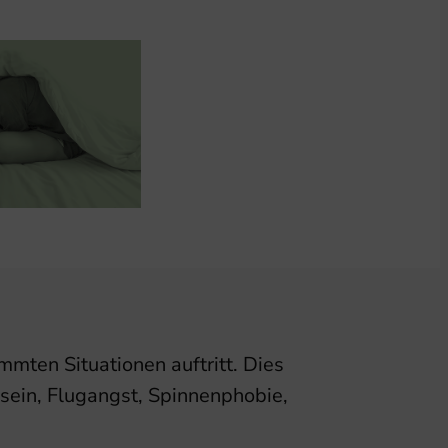
mten Situationen auftritt. Dies
 sein, Flugangst, Spinnenphobie,