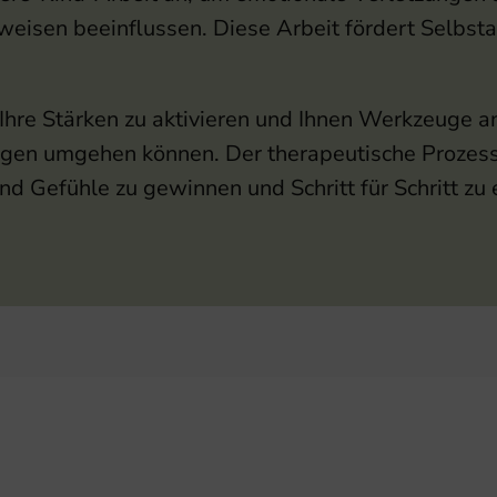
isen beeinflussen. Diese Arbeit fördert Selbstak
en, Ihre Stärken zu aktivieren und Ihnen Werkzeuge 
ungen umgehen können. Der therapeutische Prozes
nd Gefühle zu gewinnen und Schritt für Schritt zu