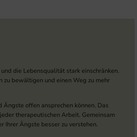
nd die Lebensqualität stark einschränken.
gen zu bewältigen und einen Weg zu mehr
und Ängste offen ansprechen können. Das
g jeder therapeutischen Arbeit. Gemeinsam
 Ihrer Ängste besser zu verstehen.