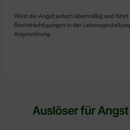
Wird die Angst jedoch übermäßig und führt 
Beeinträchtigungen in der Lebensgestaltung,
Angststörung.
Auslöser für Angst