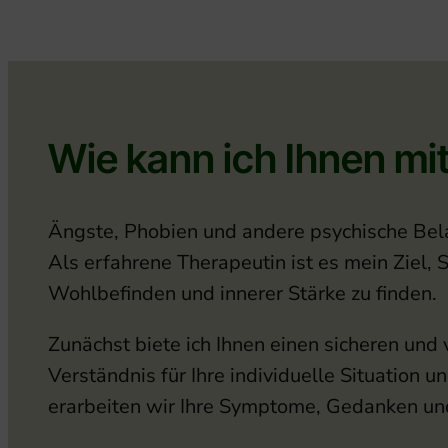
Wie kann ich Ihnen mit
Ängste, Phobien und andere psychische Bela
Als erfahrene Therapeutin ist es mein Ziel,
Wohlbefinden und innerer Stärke zu finden.
Zunächst biete ich Ihnen einen sicheren un
Verständnis für Ihre individuelle Situation
erarbeiten wir Ihre Symptome, Gedanken und