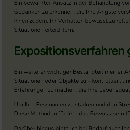
Ein bewährter Ansatz in der Behandlung von 
Gedanken zu erkennen, die Ihre Ängste verstä
Ihnen zudem, Ihr Verhalten bewusst zu refl
Situationen erleichtern.
Expositionsverfahren g
Ein weiterer wichtiger Bestandteil meiner Ar
Situationen oder Objekte zu – kontrolliert 
Erfahrungen zu machen, die Ihre Lebensqual
Um Ihre Ressourcen zu stärken und den Stre
Diese Methoden fördern das Bewusstsein fü
Darüber hinaus biete ich bei Bedarf auch In