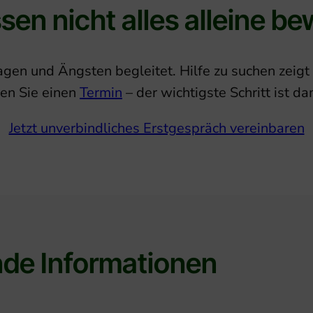
sen nicht alles alleine be
Fragen und Ängsten begleitet. Hilfe zu suchen zeigt
ren Sie einen
Termin
– der wichtigste Schritt ist da
Jetzt unverbindliches Erstgespräch vereinbaren
nde Informationen