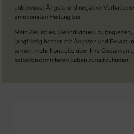
unbewusst Ängste und negative Verhaltenswe
emotionalen Heilung bei.
Mein Ziel ist es, Sie individuell zu begleit
langfristig besser mit Ängsten und Belast
lernen, mehr Kontrolle über Ihre Gedanken u
selbstbestimmteren Leben zurückzufinden.