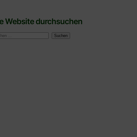
ie Website durchsuchen
Suchen