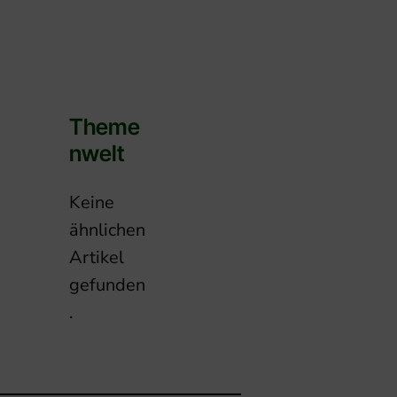
Theme
Nwelt
Keine
ähnlichen
Artikel
gefunden
.