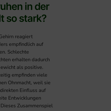
uhen in der
t so stark?
Gehirn reagiert
ers empfindlich auf
en. Schlechte
chten erhalten dadurch
ewicht als positive.
eitig empfinden viele
en Ohnmacht, weil sie
direkten Einfluss auf
ite Entwicklungen
 Dieses Zusammenspiel