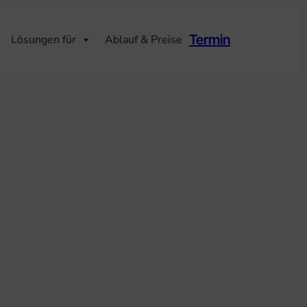
Termin
Lösungen für
Ablauf & Preise