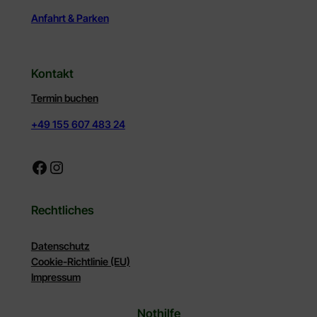
Anfahrt & Parken
Kontakt
Termin buchen
+49 155 607 483 24
Facebook
Instagram
Rechtliches
Datenschutz
Cookie-Richtlinie (EU)
Impressum
Nothilfe