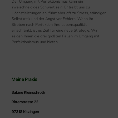
Der Umgang mit Perfektionismus kann ein
zweischneidiges Schwert sein: Er treibt uns zu
Höchstleistungen an, führt aber oft zu Stress, ständiger
Selbstkritik und der Angst vor Fehlern. Wenn Ihr
Streben nach Perfektion Ihre Lebensqualität
einschränkt, ist es Zeit für eine neue Strategie. Wir
zeigen Ihnen die drei größten Fallen im Umgang mit
Perfektionismus und bieten…
Meine Praxis
Sabine Kleinschroth
Ritterstrasse 22
97318
Kitzingen