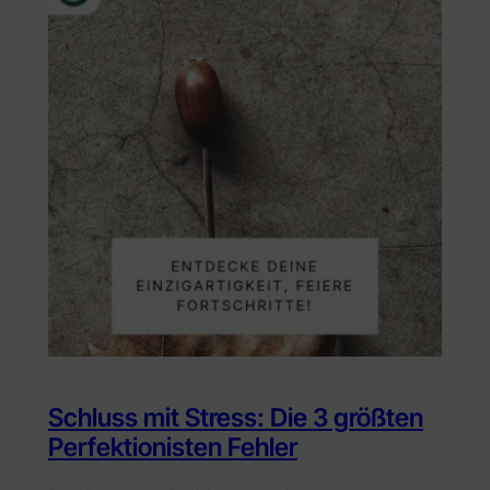
Schluss mit Stress: Die 3 größten
Perfektionisten Fehler